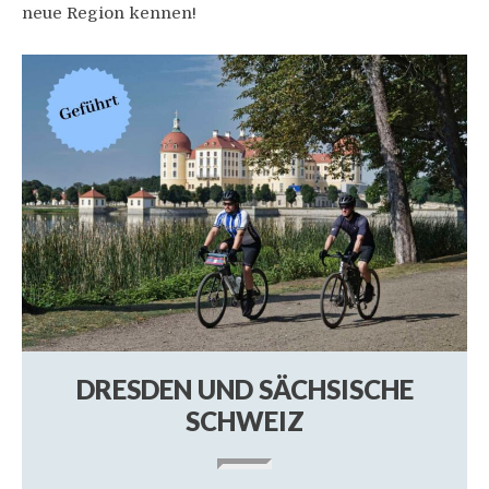
neue Region kennen!
DRESDEN UND SÄCHSISCHE
SCHWEIZ