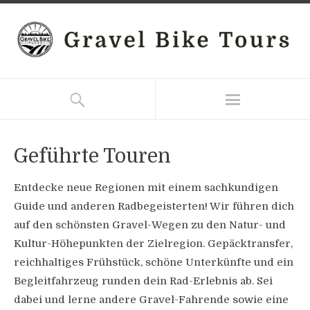
Geführte Touren
Entdecke neue Regionen mit einem sachkundigen
Guide und anderen Radbegeisterten! Wir führen dich
auf den schönsten Gravel-Wegen zu den Natur- und
Kultur-Höhepunkten der Zielregion. Gepäcktransfer,
reichhaltiges Frühstück, schöne Unterkünfte und ein
Begleitfahrzeug runden dein Rad-Erlebnis ab. Sei
dabei und lerne andere Gravel-Fahrende sowie eine