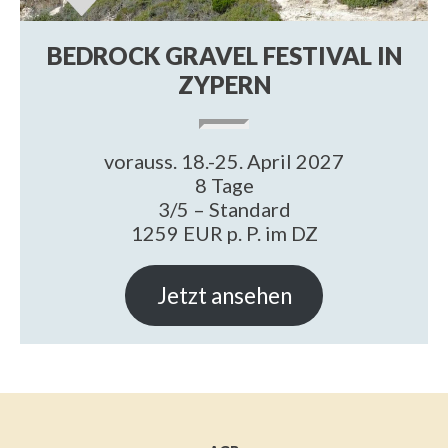
BEDROCK GRAVEL FESTIVAL IN
ZYPERN
vorauss. 18.-25. April 2027
8 Tage
3/5 – Standard
1259 EUR p. P. im DZ
Jetzt ansehen