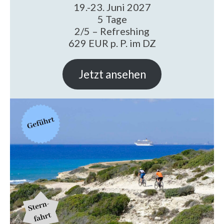
19.-23. Juni 2027
5 Tage
2/5 – Refreshing
629 EUR p. P. im DZ
Jetzt ansehen