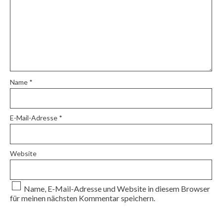
Name
*
E-Mail-Adresse
*
Website
Name, E-Mail-Adresse und Website in diesem Browser
für meinen nächsten Kommentar speichern.