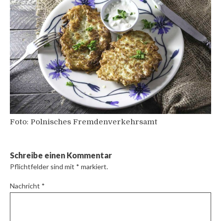
Foto: Polnisches Fremdenverkehrsamt
Schreibe einen Kommentar
Pflichtfelder sind mit
*
markiert.
Nachricht
*