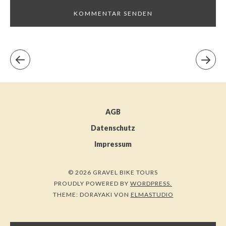
AGB
Datenschutz
Impressum
© 2026 GRAVEL BIKE TOURS
PROUDLY POWERED BY
WORDPRESS.
THEME: DORAYAKI VON
ELMASTUDIO