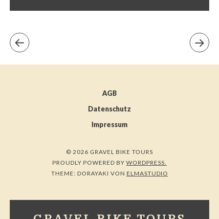
AGB
Datenschutz
Impressum
© 2026 GRAVEL BIKE TOURS
PROUDLY POWERED BY
WORDPRESS.
THEME: DORAYAKI VON
ELMASTUDIO
GRAVEL BIKE TOURS