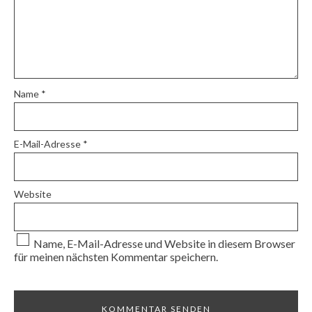
Name
*
E-Mail-Adresse
*
Website
Name, E-Mail-Adresse und Website in diesem Browser
für meinen nächsten Kommentar speichern.